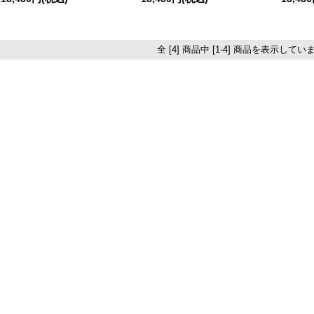
全 [4] 商品中 [1-4] 商品を表示してい