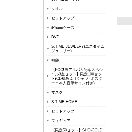
タオル
セットアップ
iPhoneケース
DVD
S.TIME JEWELRY(エスタイム
ジュエリー)
福袋
【FOCUSアルバム記念スペシ
ャル3点セット】限定100セッ
ト(CD&DVD. Tシャツ. ポスタ
ー＊本人直筆サイン付き)
マスク
S.TIME HOME
セットアップ
フィギュア
【限定50セット】SHO-GOLD