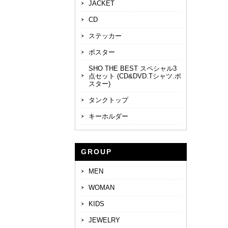
JACKET
CD
ステッカー
ポスター
SHO THE BEST スペシャル3
点セット (CD&DVD.Tシャツ.ポ
スター)
タンクトップ
キーホルダー
GROUP
MEN
WOMAN
KIDS
JEWELRY