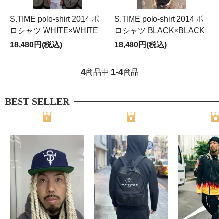
S.TIME polo-shirt 2014 ポ
S.TIME polo-shirt 2014 ポ
ロシャツ WHITE×WHITE
ロシャツ BLACK×BLACK
18,480円(税込)
18,480円(税込)
4
1
4
商品中
-
商品
BEST SELLER