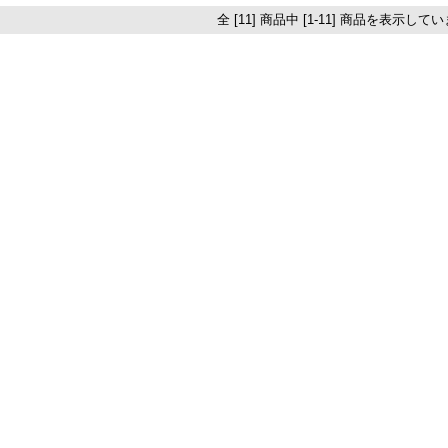
全 [11] 商品中 [1-11] 商品を表示して