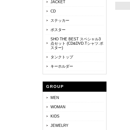
JACKET
CD
ステッカー
ポスター
SHO THE BEST スペシャル3
点セット (CD&DVD.Tシャツ.ポ
スター)
タンクトップ
キーホルダー
GROUP
MEN
WOMAN
KIDS
JEWELRY