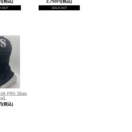
0円(税込)
2,750円(税込)
D OUT
SOLD OUT
ASK PRO【Bala
ava】
0円(税込)