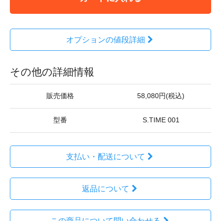
オプションの値段詳細
その他の詳細情報
販売価格
58,080円(税込)
型番
S.TIME 001
支払い・配送について
返品について
この商品について問い合わせる