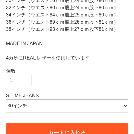
30インチ（ウエスト76ｃｍ股上24ｃｍ股下80ｃｍ）
32インチ（ウエスト80ｃｍ股上24ｃｍ股下80ｃｍ）
34インチ（ウエスト84ｃｍ股上25ｃｍ股下80ｃｍ）
36インチ（ウエスト89ｃｍ股上26ｃｍ股下81ｃｍ）
38インチ（ウエスト93ｃｍ股上27ｃｍ股下81ｃｍ）
MADE IN JAPAN
4カ所にREAL レザーを使用しています。
個数
S.TIME JEANS
カートに入れる