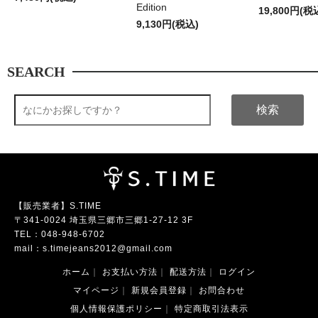
Edition
19,800円(税
9,130円(税込)
SEARCH
検索
【販売業者】S.TIME
〒341-0024 埼玉県三郷市三郷1-27-12 3F
TEL：
048-948-6702
mail：
s.timejeans2012@gmail.com
ホーム
｜
お支払い方法
｜
配送方法
｜
ログイン
マイページ
｜
新規会員登録
｜
お問合わせ
個人情報保護ポリシー
｜
特定商取引法表示