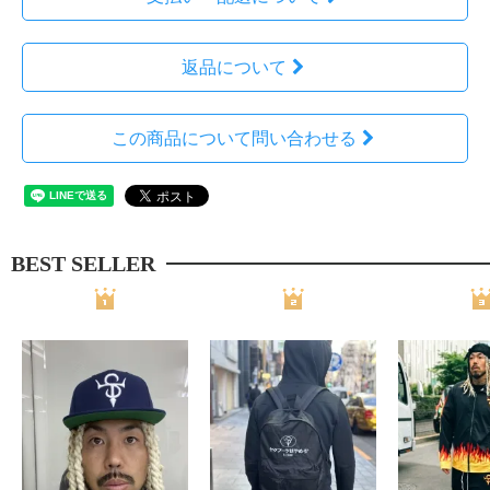
返品について
この商品について問い合わせる
BEST SELLER