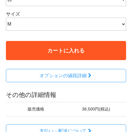
サイズ
カートに入れる
オプションの値段詳細
その他の詳細情報
販売価格
38,500円(税込)
支払い・配送について