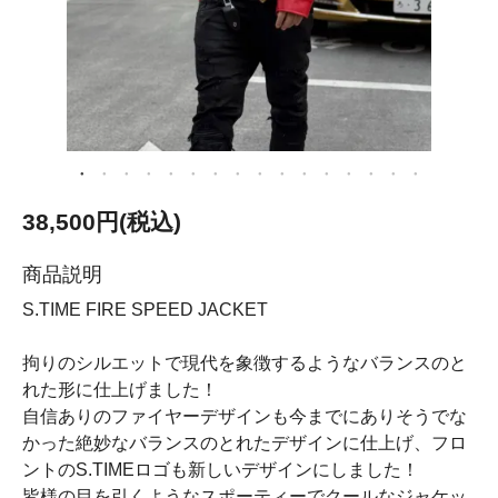
38,500円(税込)
商品説明
S.TIME FIRE SPEED JACKET
拘りのシルエットで現代を象徴するようなバランスのと
れた形に仕上げました！
自信ありのファイヤーデザインも今までにありそうでな
かった絶妙なバランスのとれたデザインに仕上げ、フロ
ントのS.TIMEロゴも新しいデザインにしました！
皆様の目を引くようなスポーティーでクールなジャケッ