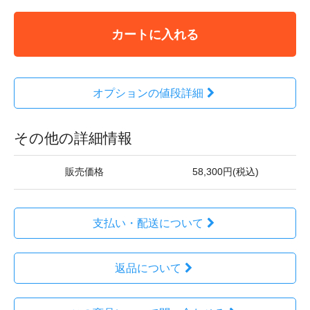
カートに入れる
オプションの値段詳細
その他の詳細情報
販売価格
58,300円(税込)
支払い・配送について
返品について