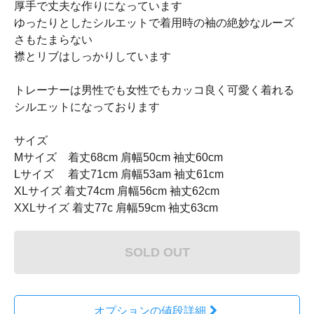
厚手で丈夫な作りになっています
ゆったりとしたシルエットで着用時の袖の絶妙なルーズ
さもたまらない
襟とリブはしっかりしています
トレーナーは男性でも女性でもカッコ良く可愛く着れる
シルエットになっております
サイズ
Mサイズ 着丈68cm 肩幅50cm 袖丈60cm
Lサイズ 着丈71cm 肩幅53am 袖丈61cm
XLサイズ 着丈74cm 肩幅56cm 袖丈62cm
XXLサイズ 着丈77c 肩幅59cm 袖丈63cm
SOLD OUT
オプションの値段詳細