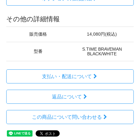
その他の詳細情報
販売価格
14,080円(税込)
S.TIME BRAVEMAN
型番
BLACK/WHITE
支払い・配送について
返品について
この商品について問い合わせる