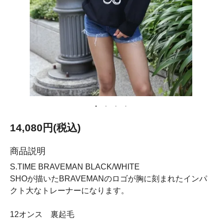
14,080円(税込)
商品説明
S.TIME BRAVEMAN BLACK/WHITE
SHOが描いたBRAVEMANのロゴが胸に刻まれたインパ
クト大なトレーナーになります。
12オンス 裏起毛