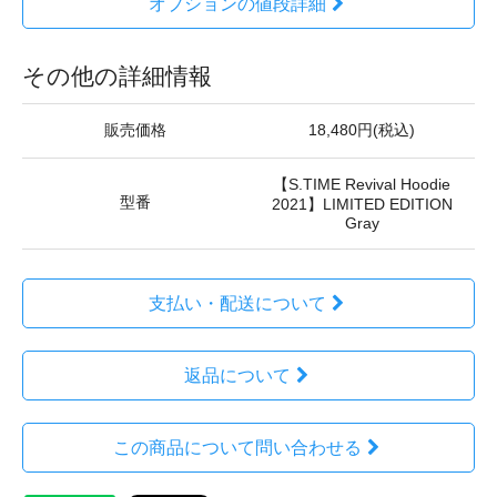
オプションの値段詳細
その他の詳細情報
販売価格
18,480円(税込)
【S.TIME Revival Hoodie
型番
2021】LIMITED EDITION
Gray
支払い・配送について
返品について
この商品について問い合わせる