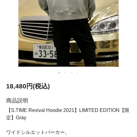
18,480円(税込)
商品説明
【S.TIME Revival Hoodie 2021】LIMITED EDITION【限
定】Gray
ワイドシルエットパーカー。