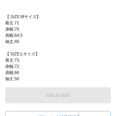
【 SIZE:Mサイズ】
着丈:71
身幅:70
肩幅:64.5
袖丈:48
【 SIZE:Lサイズ】
着丈:73
身幅:72
肩幅:66
袖丈:50
SOLD OUT