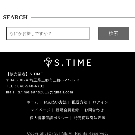
SEARCH
検索
【販売業者】S.TIME
〒341-0024 埼玉県三郷市三郷1-27-12 3F
TEL：
048-948-6702
mail：
s.timejeans2012@gmail.com
ホーム
｜
お支払い方法
｜
配送方法
｜
ログイン
マイページ
｜
新規会員登録
｜
お問合わせ
個人情報保護ポリシー
｜
特定商取引法表示
Copyright (C) S.TIME All Rights Reserved.