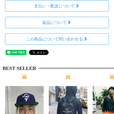
支払い・配送について
返品について
この商品について問い合わせる
BEST SELLER