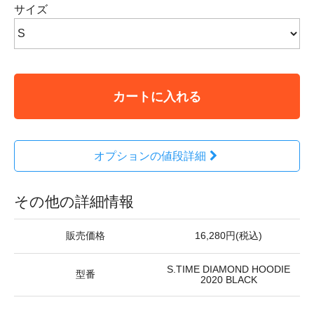
サイズ
カートに入れる
オプションの値段詳細
その他の詳細情報
販売価格
16,280円(税込)
S.TIME DIAMOND HOODIE
型番
2020 BLACK