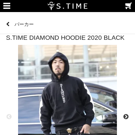
パーカー
S.TIME DIAMOND HOODIE 2020 BLACK