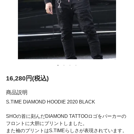
16,280円(税込)
商品説明
S.TIME DIAMOND HOODIE 2020 BLACK
SHOの首に刻んだDIAMOND TATTOOロゴをパーカーの
フロントに大胆にプリントしました。
また袖のプリントはS.TIMEらしさが表現されています。