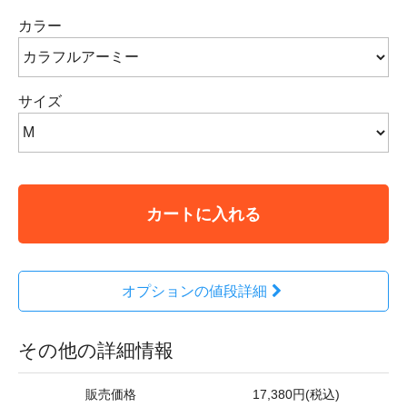
カラー
サイズ
カートに入れる
オプションの値段詳細
その他の詳細情報
販売価格
17,380円(税込)