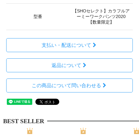
【SHOセレクト】カラフルア
型番
ーミーワークパンツ2020
【数量限定】
支払い・配送について
返品について
この商品について問い合わせる
BEST SELLER