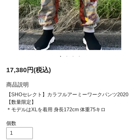
17,380円(税込)
商品説明
【SHOセレクト】カラフルアーミーワークパンツ2020
【数量限定】
＊モデルはXLを着用 身長172cm 体重75キロ
個数