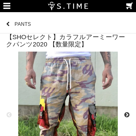
PANTS
【SHOセレクト】カラフルアーミーワー
クパンツ2020 【数量限定】