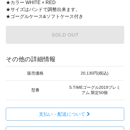
★カラー WHITE × RED
★サイズはバンドで調整出来ます。
★ゴーグルケース&ソフトケース付き
SOLD OUT
その他の詳細情報
販売価格
20,130円(税込)
S.TIMEゴーグル2019プレミ
型番
アム 限定50個
支払い・配送について