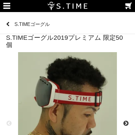
S.TIMEゴーグル
S.TIMEゴーグル2019プレミアム 限定50
個