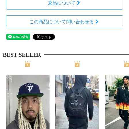
返品について
この商品について問い合わせる
BEST SELLER