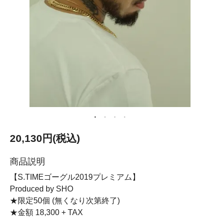
20,130円(税込)
商品説明
【S.TIMEゴーグル2019プレミアム】
Produced by SHO
★限定50個 (無くなり次第終了)
★金額 18,300 + TAX