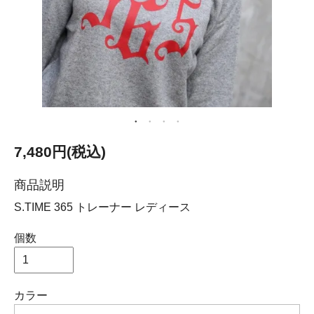
7,480円(税込)
商品説明
S.TIME 365 トレーナー レディース
個数
カラー