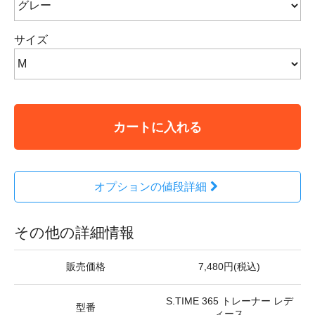
サイズ
カートに入れる
オプションの値段詳細
その他の詳細情報
販売価格
7,480円(税込)
S.TIME 365 トレーナー レデ
型番
ィース