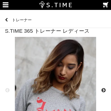
トレーナー
S.TIME 365 トレーナー レディース