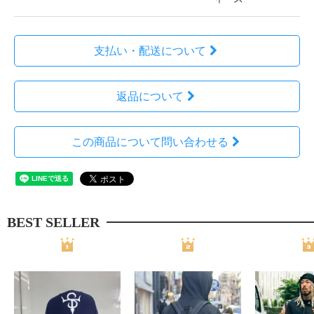
支払い・配送について
返品について
この商品について問い合わせる
BEST SELLER