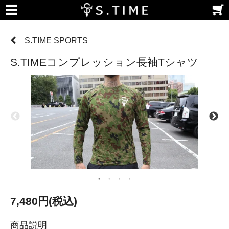
S.TIME SPORTS
S.TIMEコンプレッション長袖Tシャツ
7,480円(税込)
商品説明