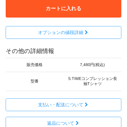
カートに入れる
オプションの値段詳細
その他の詳細情報
販売価格
7,480円(税込)
S.TIMEコンプレッション長
型番
袖Tシャツ
支払い・配送について
返品について