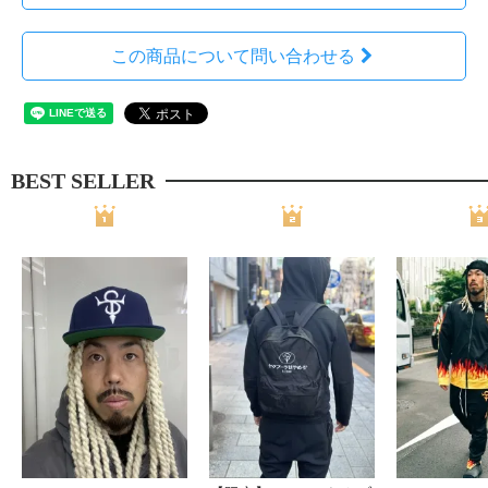
この商品について問い合わせる
BEST SELLER