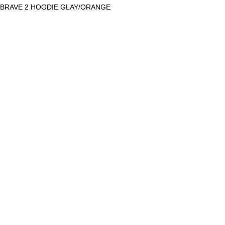
 BRAVE 2 HOODIE GLAY/ORANGE