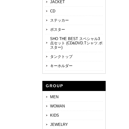
JACKET
CD
ステッカー
ポスター
SHO THE BEST スペシャル3
点セット (CD&DVD.Tシャツ.ポ
スター)
タンクトップ
キーホルダー
GROUP
MEN
WOMAN
KIDS
JEWELRY