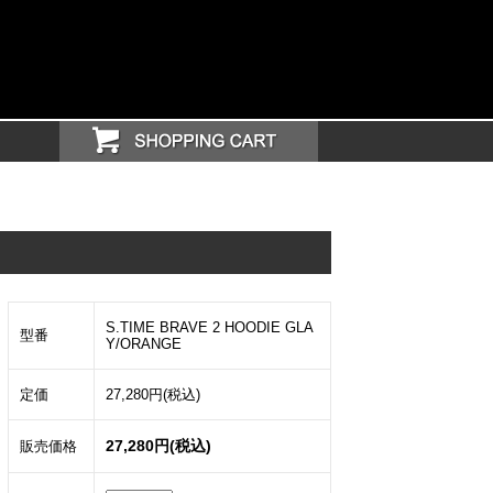
S.TIME BRAVE 2 HOODIE GLA
型番
Y/ORANGE
定価
27,280円(税込)
27,280円(税込)
販売価格