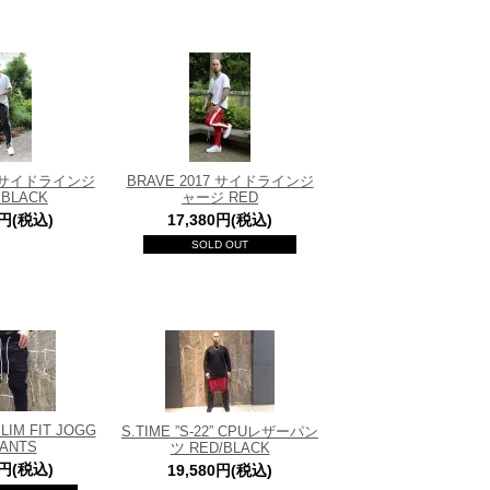
17 サイドラインジ
BRAVE 2017 サイドラインジ
BLACK
ャージ RED
0円(税込)
17,380円(税込)
SOLD OUT
SLIM FIT JOGG
S.TIME ”S-22” CPUレザーパン
PANTS
ツ RED/BLACK
0円(税込)
19,580円(税込)